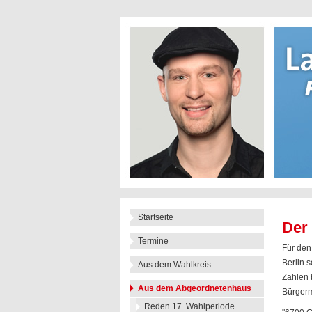
Startseite
Der
Termine
Für den
Berlin 
Aus dem Wahlkreis
Zahlen 
Aus dem Abgeordnetenhaus
Bürgerm
Reden 17. Wahlperiode