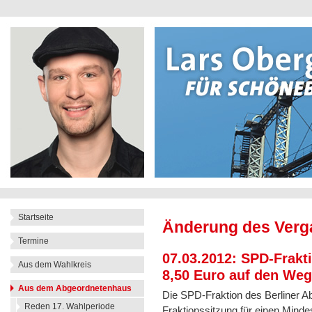
Startseite
Änderung des Verg
Termine
07.03.2012: SPD-Frakt
Aus dem Wahlkreis
8,50 Euro auf den Weg
Aus dem Abgeordnetenhaus
Die SPD-Fraktion des Berliner Ab
Reden 17. Wahlperiode
Fraktionssitzung für einen Mind